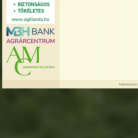
Impresszum