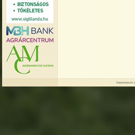
Impresszum