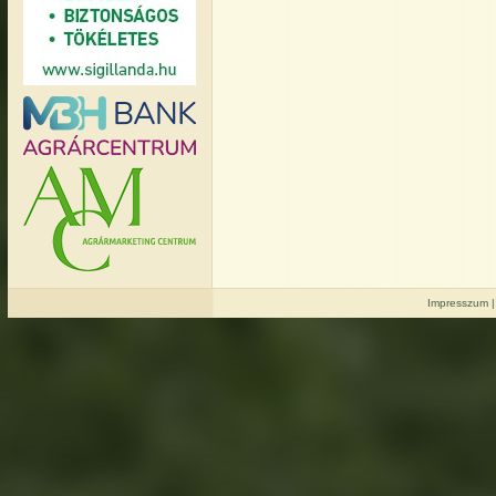
Impresszum