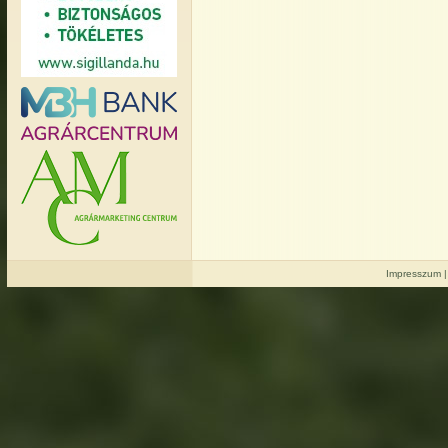
Impresszum