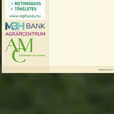
Impresszum