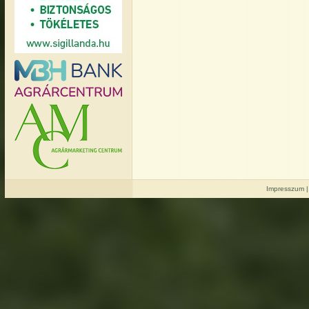
Impresszum