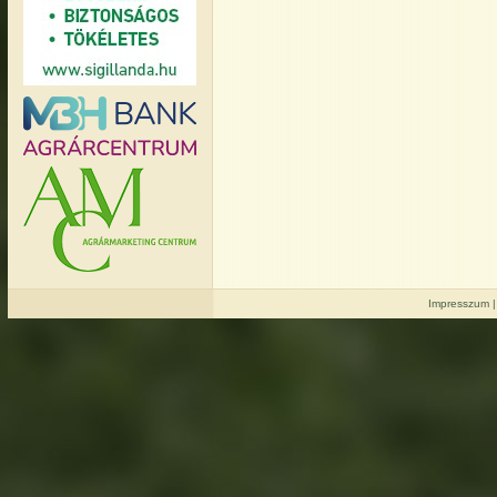
Impresszum